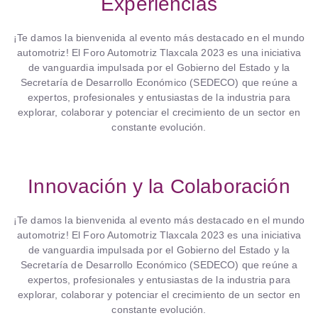
Experiencias
¡Te damos la bienvenida al evento más destacado en el mundo
automotriz! El Foro Automotriz Tlaxcala 2023 es una iniciativa
de vanguardia impulsada por el Gobierno del Estado y la
Secretaría de Desarrollo Económico (SEDECO) que reúne a
expertos, profesionales y entusiastas de la industria para
explorar, colaborar y potenciar el crecimiento de un sector en
constante evolución.
Innovación y la Colaboración
¡Te damos la bienvenida al evento más destacado en el mundo
automotriz! El Foro Automotriz Tlaxcala 2023 es una iniciativa
de vanguardia impulsada por el Gobierno del Estado y la
Secretaría de Desarrollo Económico (SEDECO) que reúne a
expertos, profesionales y entusiastas de la industria para
explorar, colaborar y potenciar el crecimiento de un sector en
constante evolución.