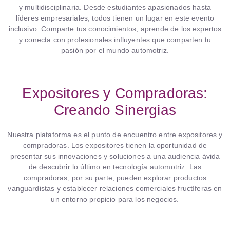
y multidisciplinaria. Desde estudiantes apasionados hasta
líderes empresariales, todos tienen un lugar en este evento
inclusivo. Comparte tus conocimientos, aprende de los expertos
y conecta con profesionales influyentes que comparten tu
pasión por el mundo automotriz.
Expositores y Compradoras:
Creando Sinergias
Nuestra plataforma es el punto de encuentro entre expositores y
compradoras. Los expositores tienen la oportunidad de
presentar sus innovaciones y soluciones a una audiencia ávida
de descubrir lo último en tecnología automotriz. Las
compradoras, por su parte, pueden explorar productos
vanguardistas y establecer relaciones comerciales fructíferas en
un entorno propicio para los negocios.