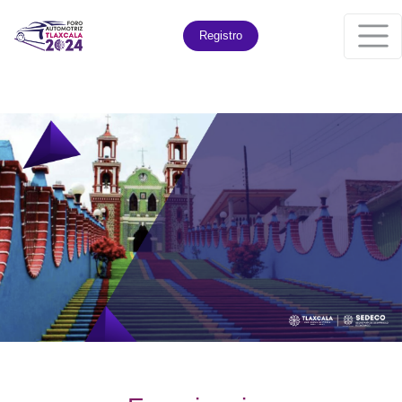
Registro