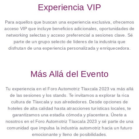
Experiencia VIP
Para aquellos que buscan una experiencia exclusiva, ofrecemos
acceso VIP que incluye beneficios adicionales, oportunidades de
networking selectas y acceso preferencial a sesiones clave. Sé
parte de un grupo selecto de líderes de la industria que
disfrutan de una experiencia personalizada y enriquecedora.
Más Allá del Evento
Tu experiencia en el Foro Automotriz Tlaxcala 2023 va más allá
de las sesiones y los stands. Te invitamos a explorar la rica
cultura de Tlaxcala y sus alrededores. Desde opciones de
hoteles de alta calidad hasta atracciones turísticas locales, te
garantizamos una estadía cómoda y placentera. Únete a
nosotros en el Foro Automotriz Tlaxcala 2023 y sé parte de una
comunidad que impulsa la industria automotriz hacia un futuro
emocionante y lleno de posibilidades.