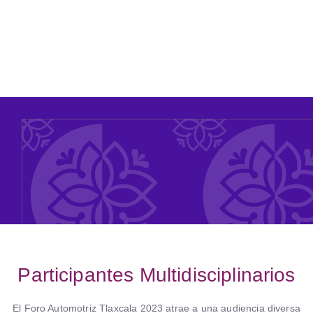
Participantes Multidisciplinarios
El Foro Automotriz Tlaxcala 2023 atrae a una audiencia diversa